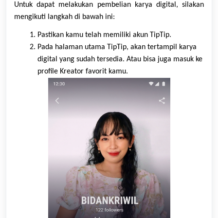
Untuk dapat melakukan pembelian
karya
digital, silakan
mengikuti langkah di bawah ini:
Pastikan kamu telah memiliki akun TipTip.
Pada halaman utama TipTip, akan tertampil karya
digital yang sudah tersedia. Atau bisa juga m
asuk ke
profile Kreator favorit kamu.