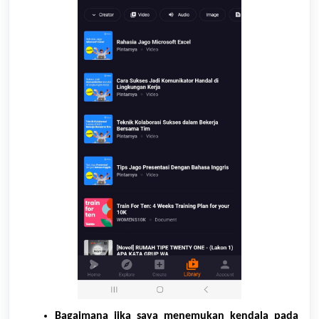
Bagaimana jika saya menemukan kendala pada