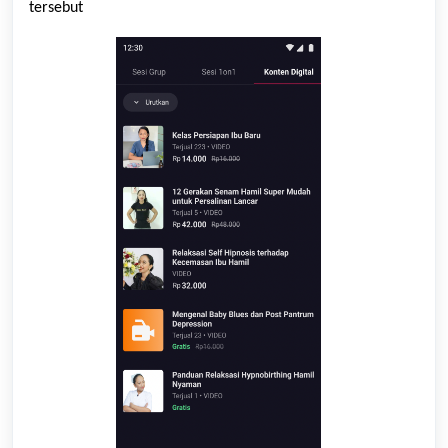
tersebut