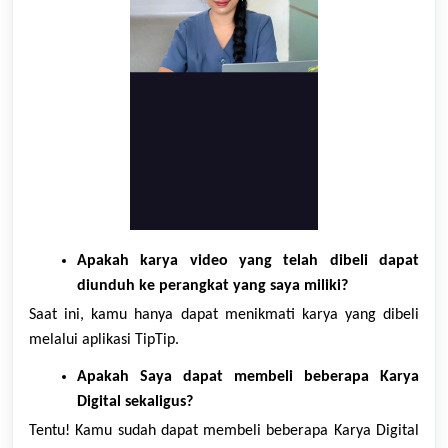
Apakah karya video yang telah dibeli dapat
diunduh ke perangkat yang saya miliki?
Saat ini, kamu hanya dapat menikmati
karya
yang dibeli
melalui aplikasi TipTip.
Apakah Saya dapat membeli beberapa Karya
Digital sekaligus?
Tentu! Kamu sudah dapat membeli beberapa Karya Digital