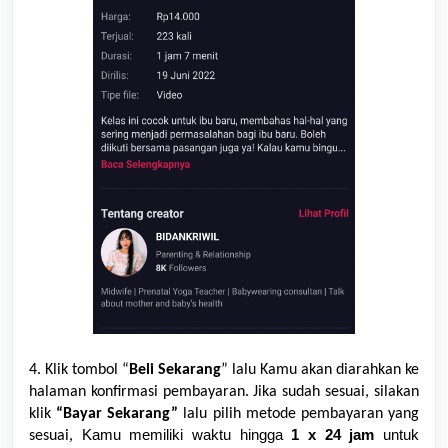
4. Klik tombol “
Beli Sekarang
” lalu Kamu akan diarahkan ke
halaman konfirmasi pembayaran. Jika sudah sesuai, silakan
klik
“Bayar Sekarang”
lalu pilih metode pembayaran yang
Kamu memiliki waktu hingga
1 x
24 jam
untuk
sesuai,