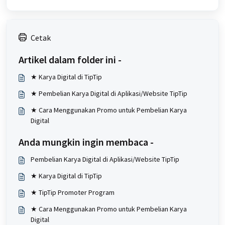
Cetak
Artikel dalam folder ini -
★ Karya Digital di TipTip
★ Pembelian Karya Digital di Aplikasi/Website TipTip
★ Cara Menggunakan Promo untuk Pembelian Karya
Digital
Anda mungkin ingin membaca -
Pembelian Karya Digital di Aplikasi/Website TipTip
★ Karya Digital di TipTip
★ TipTip Promoter Program
★ Cara Menggunakan Promo untuk Pembelian Karya
Digital