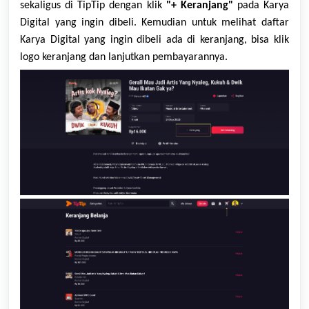
sekaligus di TipTip dengan klik
"+ Keranjang"
pada Karya
Digital yang ingin dibeli. Kemudian untuk melihat daftar
Karya Digital yang ingin dibeli ada di keranjang, bisa klik
logo keranjang dan lanjutkan pembayarannya.