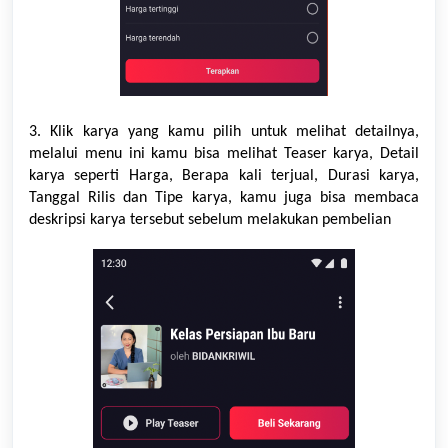
3. Klik
karya
yang kamu pilih untuk melihat detailnya,
melalui menu ini kamu bisa melihat Teaser
karya
, Detail
karya
seperti Harga, Berapa kali terjual, Durasi
karya
,
Tanggal Rilis dan Tipe
karya
, kamu juga bisa membaca
deskripsi
karya
tersebut sebelum melakukan pembelian