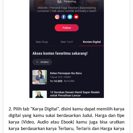
2. Pilih tab “Karya Digital”, disini kamu dapat memilih
karya
digital yang kamu sukai berdasarkan Judul, Harga dan tipe
karya
(Video, Audio atau Ebook) kamu juga bisa urutkan
karya
berdasarkan
karya
Terbaru, Terlaris dan Harga
karya