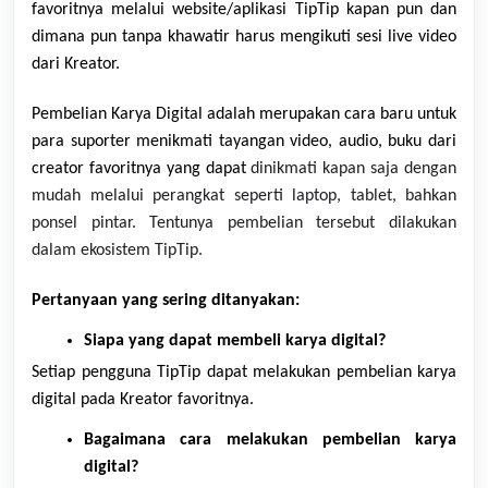
favoritnya melalui website/aplikasi TipTip kapan pun dan
dimana pun tanpa khawatir harus mengikuti sesi live video
dari Kreator.
Pembelian Karya Digital adalah merupakan cara baru untuk
para suporter menikmati tayangan video, audio, buku dari
creator favoritnya yang dapat
dinikmati kapan saja dengan
mudah melalui perangkat seperti laptop, tablet, bahkan
ponsel pintar. Tentunya pembelian tersebut dilakukan
dalam ekosistem TipTip.
Pertanyaan yang sering ditanyakan:
Siapa yang dapat membeli karya digital?
Setiap pengguna TipTip dapat melakukan pembelian
karya
digital pada Kreator favoritnya.
Bagaimana cara melakukan pembelian karya
digital?