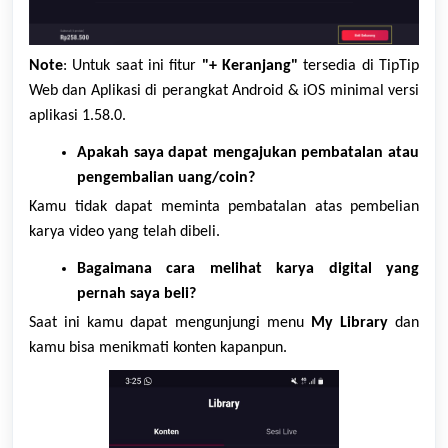
Note
: Untuk saat ini fitur
"+ Keranjang"
tersedia di TipTip
Web dan Aplikasi di perangkat Android & iOS minimal versi
aplikasi 1.58.0.
Apakah saya dapat mengajukan pembatalan atau
pengembalian uang/coin?
Kamu tidak dapat meminta pembatalan atas pembelian
karya
video yang telah dibeli.
Bagaimana cara melihat karya digital yang
pernah saya beli?
Saat ini kamu dapat mengunjungi menu
My Library
dan
kamu bisa menikmati konten kapanpun.