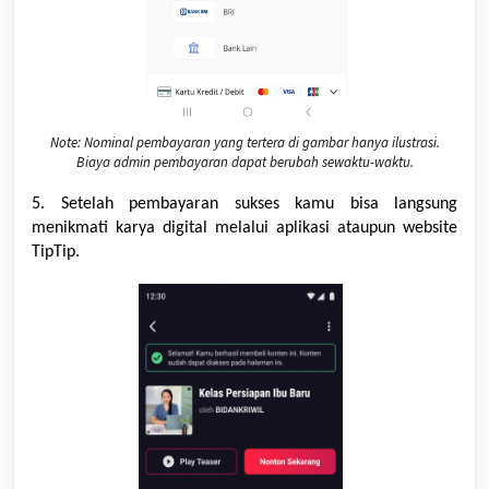
Note: Nominal pembayaran yang tertera di gambar hanya ilustrasi.
Biaya admin pembayaran dapat berubah sewaktu-waktu.
5. Setelah pembayaran sukses kamu bisa langsung
menikmati
karya
digital melalui aplikasi ataupun website
TipTip.