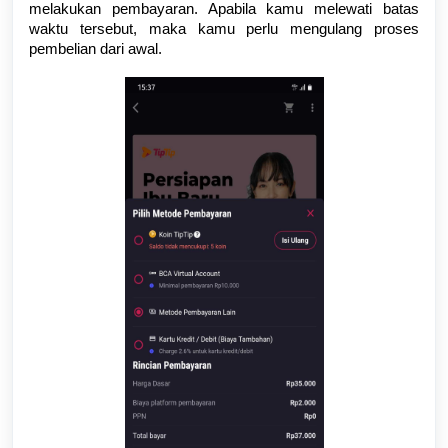
melakukan pembayaran. Apabila kamu melewati batas
waktu tersebut, maka kamu perlu mengulang proses
pembelian dari awal.