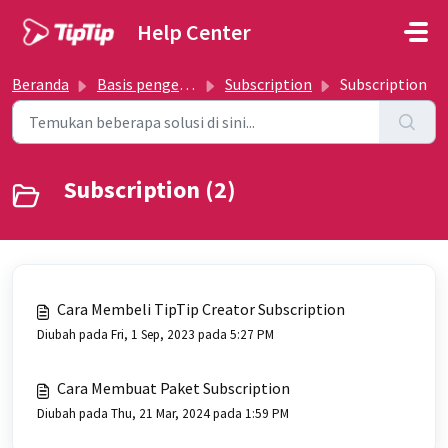
Lewatkan ke konten utama
Help Center
Beranda
Basis pengetahuan
Subscription
Subscription
Subscription (2)
Cara Membeli TipTip Creator Subscription
Diubah pada Fri, 1 Sep, 2023 pada 5:27 PM
Cara Membuat Paket Subscription
Diubah pada Thu, 21 Mar, 2024 pada 1:59 PM