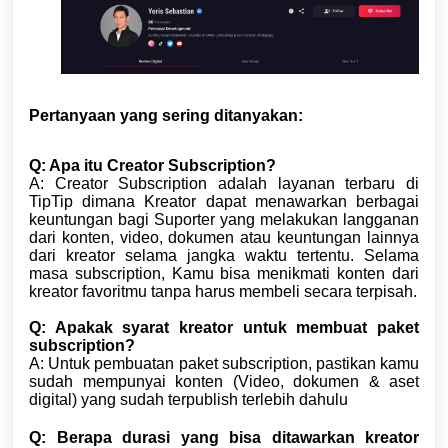
Pertanyaan yang sering ditanyakan:
Q: Apa itu Creator Subscription?
A: Creator Subscription adalah layanan terbaru di
TipTip dimana Kreator dapat menawarkan berbagai
keuntungan bagi Suporter yang melakukan langganan
dari konten, video, dokumen atau keuntungan lainnya
dari kreator selama jangka waktu tertentu. Selama
masa subscription, Kamu bisa menikmati konten dari
kreator favoritmu tanpa harus membeli secara terpisah.
Q: Apakak syarat kreator untuk membuat paket
subscription?
A: Untuk pembuatan paket subscription, pastikan kamu
sudah mempunyai konten (Video, dokumen & aset
digital) yang sudah terpublish terlebih dahulu
Q: Berapa durasi yang bisa ditawarkan kreator