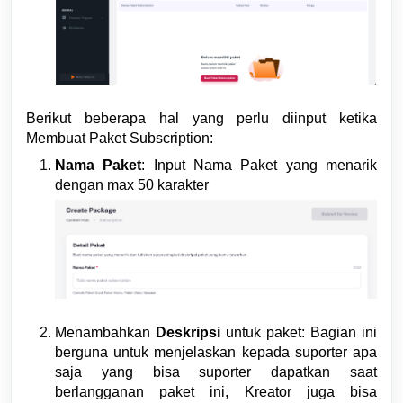
Berikut beberapa hal yang perlu diinput ketika
Membuat Paket Subscription:
Nama Paket
: Input Nama Paket yang menarik
dengan max 50 karakter
Menambahkan
Deskripsi
untuk paket: Bagian ini
berguna untuk menjelaskan kepada suporter apa
saja yang bisa suporter dapatkan saat
berlangganan paket ini, Kreator juga bisa