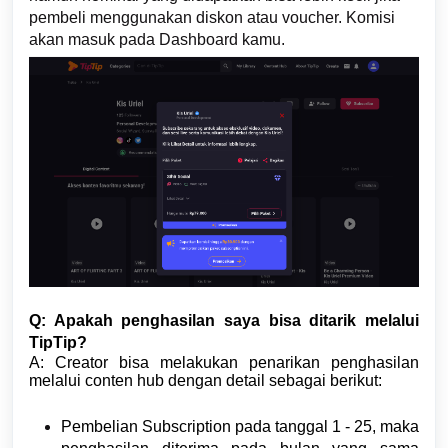
pembeli menggunakan diskon atau voucher. Komisi
akan masuk pada Dashboard kamu.
Q: Apakah penghasilan saya bisa ditarik melalui
TipTip?
A: Creator bisa melakukan penarikan penghasilan
melalui conten hub dengan detail sebagai berikut:
Pembelian Subscription pada tanggal 1 - 25, maka