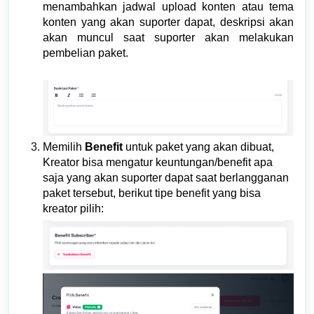
menambahkan jadwal upload konten atau tema
konten yang akan suporter dapat, deskripsi akan
akan muncul saat suporter akan melakukan
pembelian paket.
Memilih
Benefit
untuk paket yang akan dibuat,
Kreator bisa mengatur keuntungan/benefit apa
saja yang akan suporter dapat saat berlangganan
paket tersebut, berikut tipe benefit yang bisa
kreator pilih: