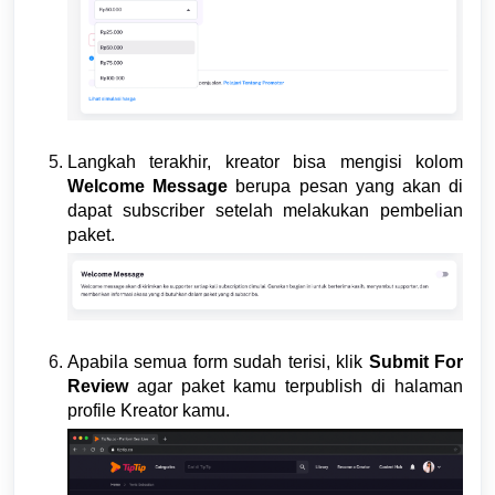
Langkah terakhir, kreator bisa mengisi kolom
Welcome Message
berupa pesan yang akan di
dapat subscriber setelah melakukan pembelian
paket.
Apabila semua form sudah terisi, klik
Submit For
Review
agar paket kamu terpublish di halaman
profile Kreator kamu.