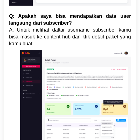
Q: Apakah saya bisa mendapatkan data user
langsung dari subscriber?
A: Untuk melihat daftar username subscriber kamu
bisa masuk ke content hub dan klik detail paket yang
kamu buat.