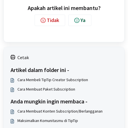
Apakah artikel ini membantu?
Tidak
Ya
Cetak
Artikel dalam folder ini -
Cara Membeli TipTip Creator Subscription
Cara Membuat Paket Subscription
Anda mungkin ingin membaca -
Cara Membuat Konten Subscription/Berlangganan
Maksimalkan Komunitasmu di TipTip