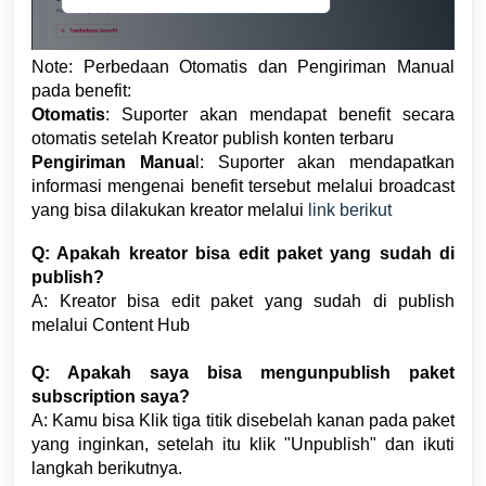
Note: Perbedaan Otomatis dan Pengiriman Manual
pada benefit:
Otomatis
: Suporter akan mendapat benefit secara
otomatis setelah Kreator publish konten terbaru
Pengiriman Manua
l: Suporter akan mendapatkan
informasi mengenai benefit tersebut melalui broadcast
yang bisa dilakukan kreator melalui
link berikut
Q: Apakah kreator bisa edit paket yang sudah di
publish?
A: Kreator bisa edit paket yang sudah di publish
melalui Content Hub
Q: Apakah saya bisa mengunpublish paket
subscription saya?
A: Kamu bisa Klik tiga titik disebelah kanan pada paket
yang inginkan, setelah itu klik "Unpublish" dan ikuti
langkah berikutnya.