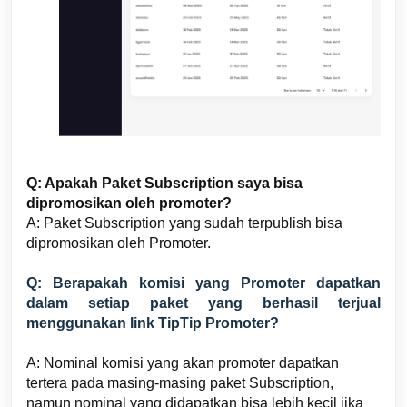
Q: Apakah Paket Subscription saya bisa
dipromosikan oleh promoter?
A: Paket Subscription yang sudah terpublish bisa
dipromosikan oleh Promoter.
Q: Berapakah komisi yang Promoter dapatkan
dalam setiap paket yang berhasil terjual
menggunakan link TipTip Promoter?
A: Nominal komisi yang akan promoter dapatkan
tertera pada masing-masing paket Subscription,
namun nominal yang didapatkan bisa lebih kecil jika