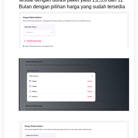
Bulan dengan pilihan harga yang sudah tersedia