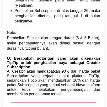
penghasilan diterima pada bulan yang sama
(Realtime).
Pembelian Subscription di atas tanggal 26, maka
penghasilan diterima pada tanggal 1 di bulan
berikutnya.
Note:
Pembelian Subscription dengan durasi (3 & 6 Bulan),
maka pendapatannya akan dibagi sesuai dengan
durasinya (1x per bulan).
Q: Berapakah potongan yang akan dikenakan
TipTip untuk penghasilan saya sebagai Creator
Subscription
A:
Creator akan mendapatkan 90% dari harga paket
Subscription yang terjual melalui platform TipTip,
sedangkan Tiptip akan mendapatkan 10% dari harga
paket Subscription yang terjual sebagai biaya platform
untuk terus melakukan pengembangan dan
memberikan pengalaman terbaik.