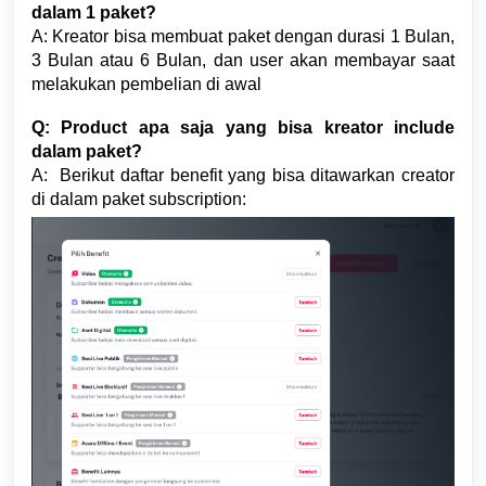
dalam 1 paket?
A: Kreator bisa membuat paket dengan durasi 1 Bulan,
3 Bulan atau 6 Bulan, dan user akan membayar saat
melakukan pembelian di awal
Q: Product apa saja yang bisa kreator include
dalam paket?
A: Berikut daftar benefit yang bisa ditawarkan creator
di dalam paket subscription: