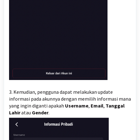
3. Kemudian, pengguna dapat melakukan update
informasi pada akunnya dengan memilih informasi mana
yang ingin diganti apakah
Username
,
Email
,
Tanggal
La
hir
atau
Gender
.