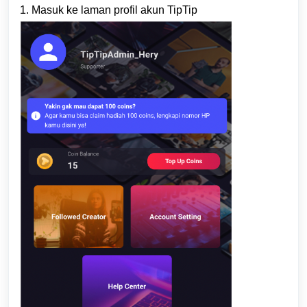
1. Masuk ke laman profil akun TipTip