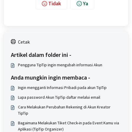
Tidak
Ya
Cetak
Artikel dalam folder ini -
Pengguna TipTip ingin mengubah informasi Akun
Anda mungkin ingin membaca -
Ingin mengganti Informasi Pribadi pada akun TipTip
Lupa password Akun TipTip daftar melalui email
Cara Melakukan Perubahan Rekening di Akun Kreator
TipTip
Bagaimana Melakukan Tiket Check-in pada Event Kamu via
Aplikasi (TipTip Organizer)