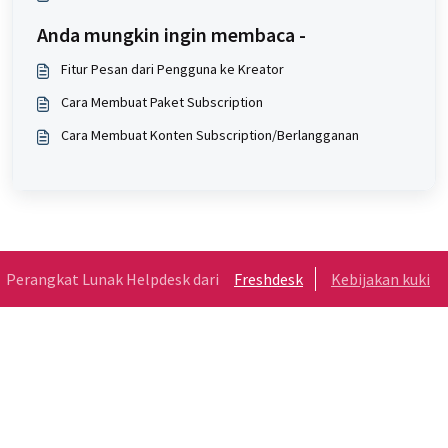
Anda mungkin ingin membaca -
Fitur Pesan dari Pengguna ke Kreator
Cara Membuat Paket Subscription
Cara Membuat Konten Subscription/Berlangganan
Perangkat Lunak Helpdesk dari
Freshdesk
Kebijakan kuki