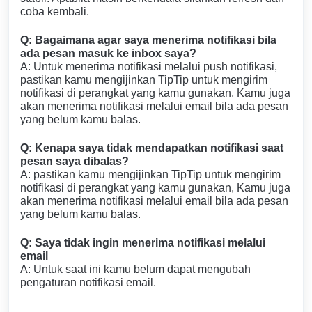
coba kembali.
Q: Bagaimana agar saya menerima notifikasi bila
ada pesan masuk ke inbox saya?
A: Untuk menerima notifikasi melalui push notifikasi,
pastikan kamu mengijinkan TipTip untuk mengirim
notifikasi di perangkat yang kamu gunakan, Kamu juga
akan menerima notifikasi melalui email bila ada pesan
yang belum kamu balas.
Q: Kenapa saya tidak mendapatkan notifikasi saat
pesan saya dibalas?
A: pastikan kamu mengijinkan TipTip untuk mengirim
notifikasi di perangkat yang kamu gunakan, Kamu juga
akan menerima notifikasi melalui email bila ada pesan
yang belum kamu balas.
Q: Saya tidak ingin menerima notifikasi melalui
email
A: Untuk saat ini kamu belum dapat mengubah
pengaturan notifikasi email.