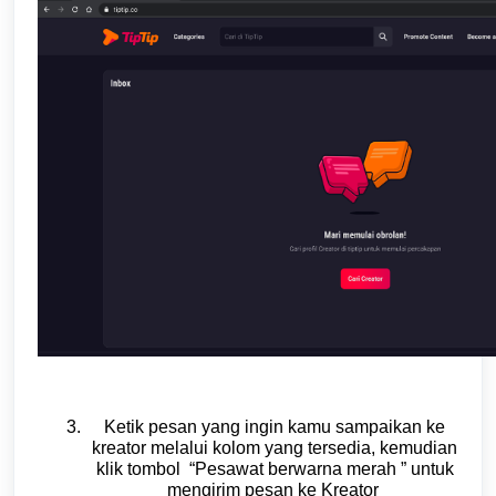
Ketik pesan yang ingin kamu sampaikan ke
kreator melalui kolom yang tersedia, kemudian
klik tombol “Pesawat berwarna merah ” untuk
mengirim pesan ke Kreator