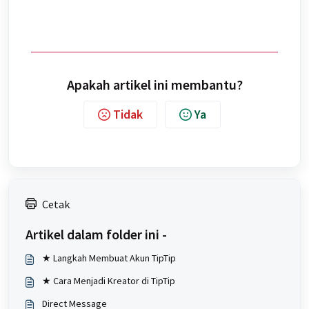
Apakah artikel ini membantu?
Tidak
Ya
Cetak
Artikel dalam folder ini -
★ Langkah Membuat Akun TipTip
★ Cara Menjadi Kreator di TipTip
Direct Message