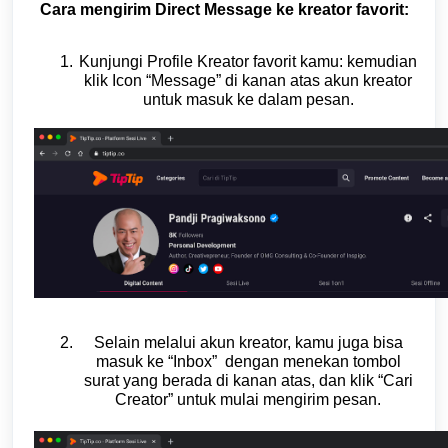
Cara mengirim Direct Message ke kreator favorit:
Kunjungi Profile Kreator favorit kamu: kemudian
klik Icon “Message” di kanan atas akun kreator
untuk masuk ke dalam pesan.
Selain melalui akun kreator, kamu juga bisa
masuk ke “Inbox” dengan menekan tombol
surat yang berada di kanan atas, dan klik “Cari
Creator” untuk mulai mengirim pesan.