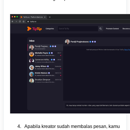
Apabila kreator sudah membalas pesan, kamu