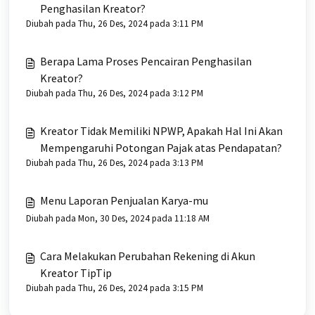
Penghasilan Kreator?
Diubah pada Thu, 26 Des, 2024 pada 3:11 PM
Berapa Lama Proses Pencairan Penghasilan
Kreator?
Diubah pada Thu, 26 Des, 2024 pada 3:12 PM
Kreator Tidak Memiliki NPWP, Apakah Hal Ini Akan
Mempengaruhi Potongan Pajak atas Pendapatan?
Diubah pada Thu, 26 Des, 2024 pada 3:13 PM
Menu Laporan Penjualan Karya-mu
Diubah pada Mon, 30 Des, 2024 pada 11:18 AM
Cara Melakukan Perubahan Rekening di Akun
Kreator TipTip
Diubah pada Thu, 26 Des, 2024 pada 3:15 PM