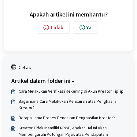
Apakah artikel ini membantu?
Tidak
Ya
Cetak
Artikel dalam folder ini -
Cara Melakukan Verifikasi Rekening di Akun Kreator TipTip
Bagaimana Cara Melakukan Pencairan atas Penghasilan
Kreator?
Berapa Lama Proses Pencairan Penghasilan Kreator?
Kreator Tidak Memiliki NPWP, Apakah Hal Ini Akan
Mempengaruhi Potongan Pajak atas Pendapatan?