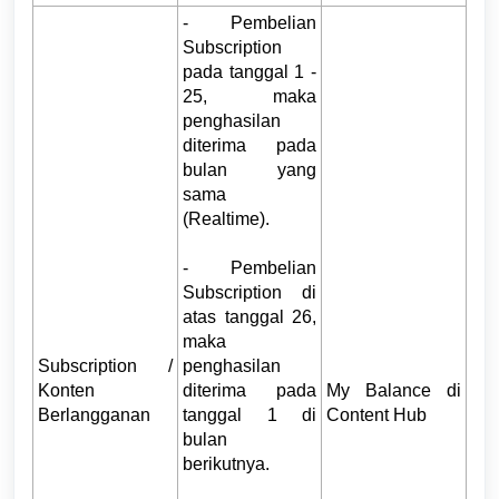
- Pembelian
Subscription
pada tanggal 1
-
25, maka
penghasilan
diterima pada
bulan yang
sama
(Realtime).
- Pembelian
Subscription di
atas tanggal 26,
maka
Subscription /
penghasilan
Konten
diterima pada
My Balance di
Berlangganan
tanggal 1 di
Content Hub
bulan
berikutnya.